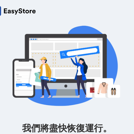
我們將盡快恢復運行。