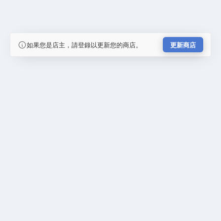
如果您是店主，請登錄以更新您的商店。
更新商店