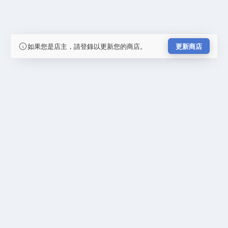
如果您是店主，請登錄以更新您的商店。
更新商店