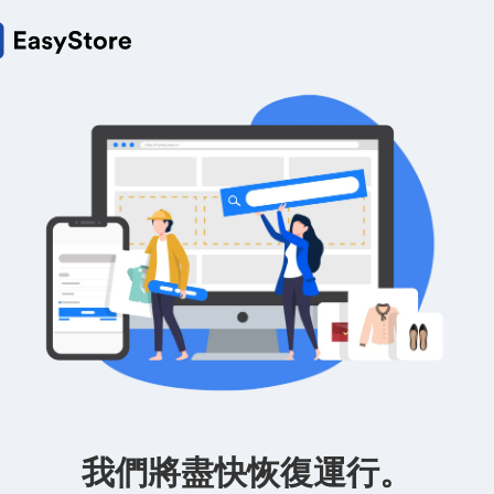
我們將盡快恢復運行。