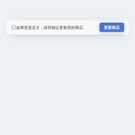
如果您是店主，請登錄以更新您的商店。
更新商店