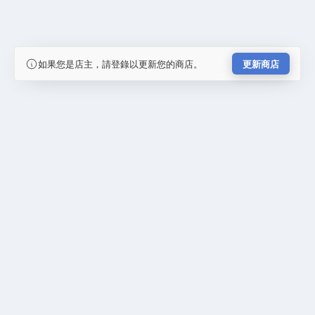
如果您是店主，請登錄以更新您的商店。
更新商店