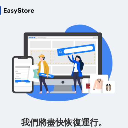
我們將盡快恢復運行。