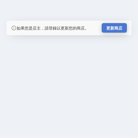
如果您是店主，請登錄以更新您的商店。
更新商店