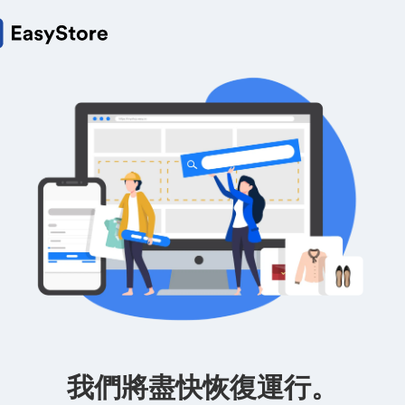
我們將盡快恢復運行。