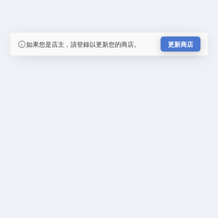
如果您是店主，請登錄以更新您的商店。
更新商店