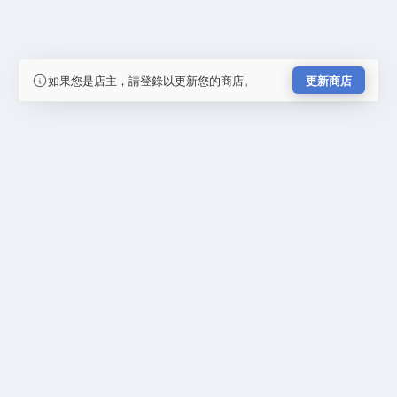
如果您是店主，請登錄以更新您的商店。
更新商店